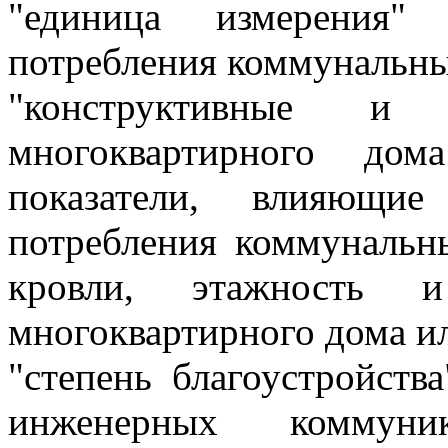
"единица измерения"
потребления коммунальны
"конструктивные и 
многоквартирного до
показатели, влияющи
потребления коммунальны
кровли, этажность и
многоквартирного дома и
"степень благоустройств
инженерных коммуни