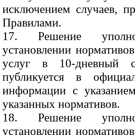
исключением случаев, п
Правилами.
17. Решение уполн
установлении нормативо
услуг в 10-дневный 
публикуется в официа
информации с указанием
указанных нормативов.
18. Решение уполн
установлении нормативо