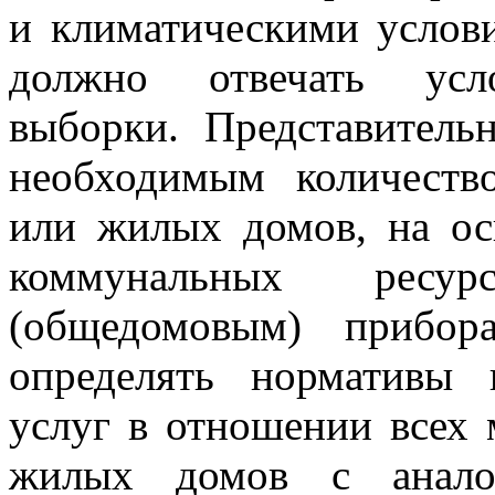
и климатическими услов
должно отвечать усло
выборки. Представитель
необходимым количеств
или жилых домов, на ос
коммунальных ресу
(общедомовым) прибо
определять нормативы 
услуг в отношении всех
жилых домов с анало