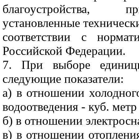
благоустройства, пр
установленные техническ
соответствии с норма
Российской Федерации.
7. При выборе единиц
следующие показатели:
а) в отношении холодног
водоотведения - куб. метр
б) в отношении электросн
в) в отношении отопления