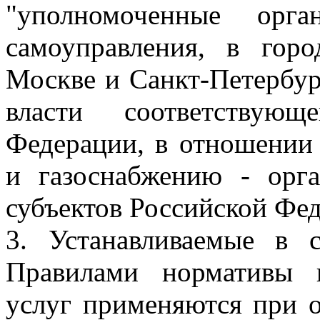
"уполномоченные орг
самоуправления, в горо
Москве и Санкт-Петербур
власти соответствующ
Федерации, в отношении
и газоснабжению - орга
субъектов Российской Фе
3. Устанавливаемые в 
Правилами нормативы 
услуг применяются при о