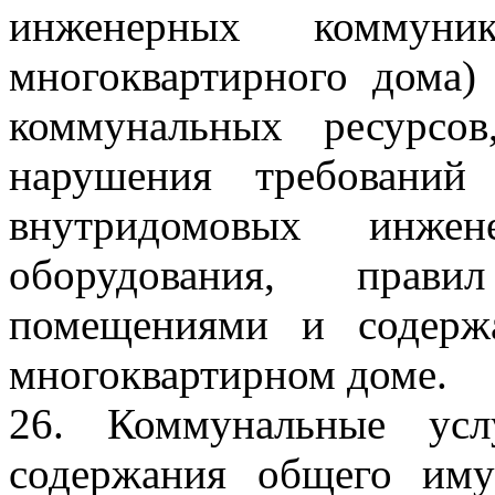
инженерных коммуни
многоквартирного дома)
коммунальных ресурсов
нарушения требований 
внутридомовых инже
оборудования, прав
помещениями и содерж
многоквартирном доме.
26. Коммунальные усл
содержания общего иму