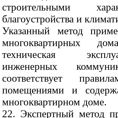
строительными харак
благоустройства и клима
Указанный метод приме
многоквартирных д
техническая эксплу
инженерных коммуни
соответствует прави
помещениями и содерж
многоквартирном доме.
22. Экспертный метод пр