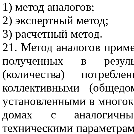
1) метод аналогов;
2) экспертный метод;
3) расчетный метод.
21. Метод аналогов прим
полученных в резуль
(количества) потребл
коллективными (общедо
установленными в много
домах с аналогичны
техническими параметрам