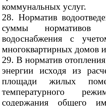
коммунальных услуг.
28. Норматив водоотведе
суммы нормативов 
водоснабжения с учето
многоквартирных домов и
29. В норматив отопления
энергии исходя из расч
площади жилых поме
температурного реж
содержания общего им