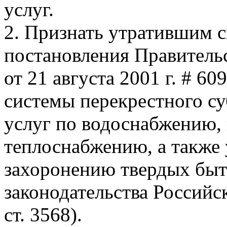
услуг.
2. Признать утратившим с
постановления Правитель
от 21 августа 2001 г. # 6
системы перекрестного с
услуг по водоснабжению,
теплоснабжению, а также
захоронению твердых быт
законодательства Российс
ст. 3568).