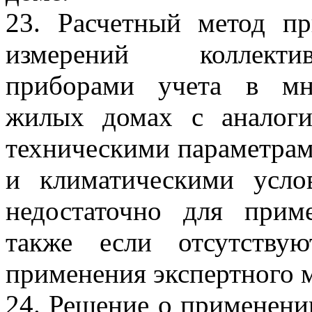
23. Расчетный метод пр
измерений коллекти
приборами учета в мн
жилых домах с аналог
техническими параметрам
и климатическими усло
недостаточно для прим
также если отсутству
применения экспертного м
24. Решение о применени