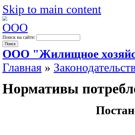
Skip to main content
Поиск на сайте:
ООО "Жилищное хозяйс
Главная
»
Законодательст
Нормативы потребл
Постан