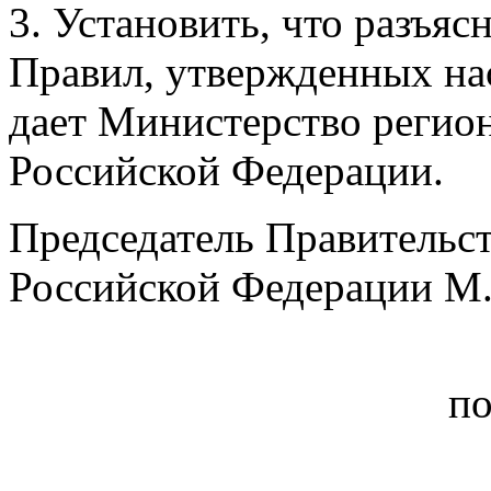
3. Установить, что разъя
Правил, утвержденных на
дает Министерство регио
Российской Федерации.
Председатель Правительс
Российской Федерации М
по