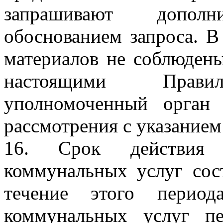
запрашивают допол
обоснованием запроса. В
материалов не соблюдены
настоящими Правил
уполномоченный орган 
рассмотрения с указанием
16. Срок действия н
коммунальных услуг сост
течение этого период
коммунальных услуг пе