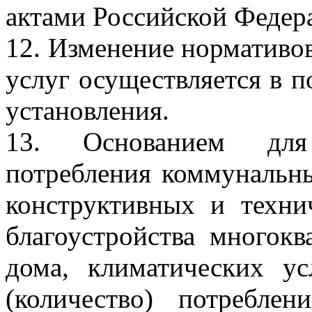
актами Российской Федер
12. Изменение нормативо
услуг осуществляется в п
установления.
13. Основанием для
потребления коммунальны
конструктивных и техни
благоустройства многок
дома, климатических у
(количество) потребле