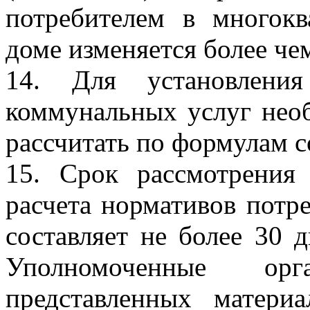
потребителем в многок
доме изменяется более че
14. Для установления
коммунальных услуг нео
рассчитать по формулам 
15. Срок рассмотрения 
расчета нормативов потр
составляет не более 30 
Уполномоченные ор
представленных матери