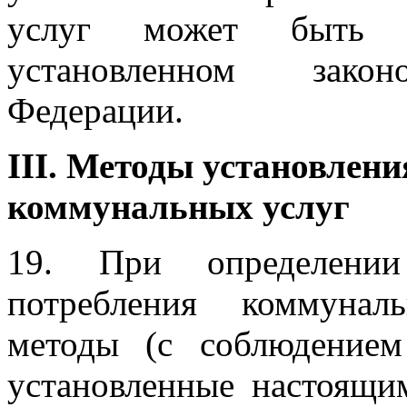
услуг может быть о
установленном закон
Федерации.
III. Методы установлен
коммунальных услуг
19. При определении
потребления коммунал
методы (с соблюдением
установленные настоящи