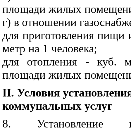
площади жилых помещен
г) в отношении газоснабж
для приготовления пищи и
метр на 1 человека;
для отопления - куб. 
площади жилых помещен
II. Условия установлен
коммунальных услуг
8. Установление но