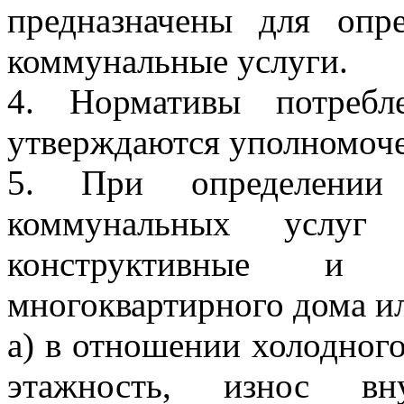
предназначены для опр
коммунальные услуги.
4. Нормативы потребл
утверждаются уполномоч
5. При определении 
коммунальных услуг 
конструктивные и т
многоквартирного дома и
а) в отношении холодного
этажность, износ вн