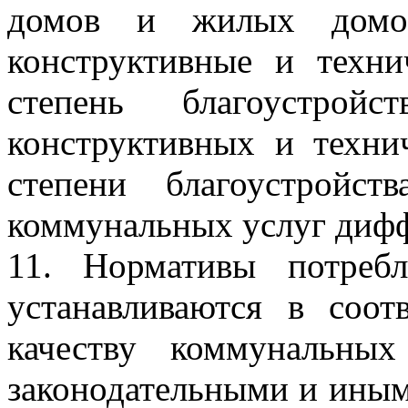
домов и жилых домов
конструктивные и техни
степень благоустрой
конструктивных и техни
степени благоустройст
коммунальных услуг диф
11. Нормативы потреб
устанавливаются в соот
качеству коммунальных
законодательными и ины