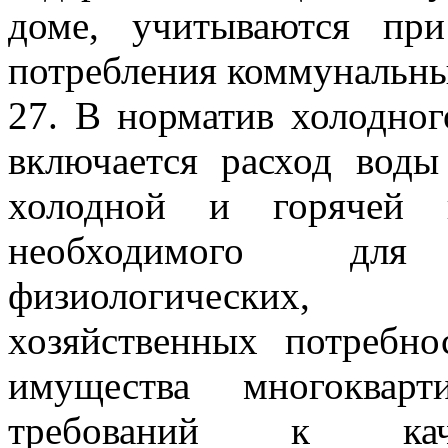
доме, учитываются при
потребления коммунальны
27. В норматив холодног
включается расход воды
холодной и горячей 
необходимого для
физиологических, са
хозяйственных потребн
имущества многоквар
требований к каче