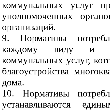
коммунальных услуг пр
уполномоченных орган
организаций.
9. Нормативы потребл
каждому виду и сос
коммунальных услуг, кот
благоустройства многок
дома.
10. Нормативы потреб
устанавливаются един