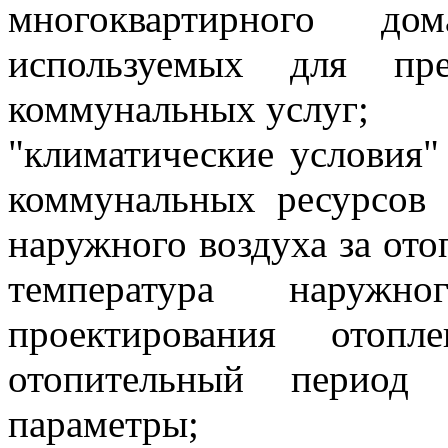
многоквартирного д
используемых для пре
коммунальных услуг;
"климатические условия"
коммунальных ресурсов 
наружного воздуха за ото
температура наруж
проектирования отоп
отопительный период
параметры;