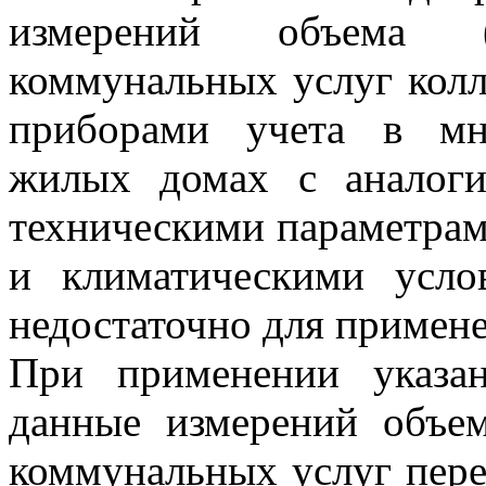
измерений объема (к
коммунальных услуг кол
приборами учета в мн
жилых домах с аналог
техническими параметрам
и климатическими усло
недостаточно для примене
При применении указан
данные измерений объем
коммунальных услуг пер