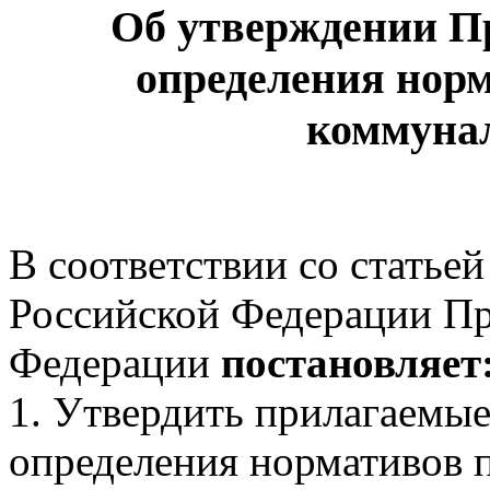
Об утверждении П
определения нор
коммуна
В соответствии со статье
Российской Федерации Пр
Федерации
постановляет
1. Утвердить прилагаемые
определения нормативов 