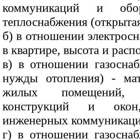
коммуникаций и обор
теплоснабжения (открытая
б) в отношении электросн
в квартире, высота и ра
в) в отношении газоснаб
нужды отопления) - ма
жилых помещений, 
конструкций и окон
инженерных коммуникаци
г) в отношении газоснаб