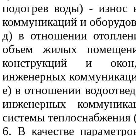
подогрев воды) - износ
коммуникаций и оборудов
д) в отношении отоплен
объем жилых помещен
конструкций и окон
инженерных коммуникаци
е) в отношении водоотве
инженерных коммуника
системы теплоснабжения (
6. В качестве параметро