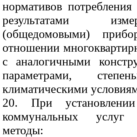
нормативов потребления
результатами изме
(общедомовыми) прибо
отношении многоквартир
с аналогичными констр
параметрами, степе
климатическими условиям
20. При установлении
коммунальных услуг 
методы: