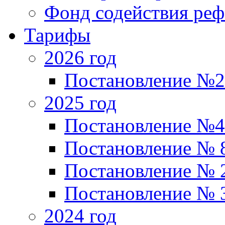
Фонд содействия р
Тарифы
2026 год
Постановление №2
2025 год
Постановление №4
Постановление № 87
Постановление № 
Постановление № 35
2024 год