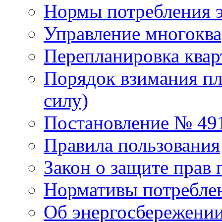
Нормы потребления 
Управление многокв
Перепланировка ква
Порядок взимания пл
силу)
Постановление № 49
Правила пользования
Закон о защите прав 
Нормативы потребле
Об энергосбережени