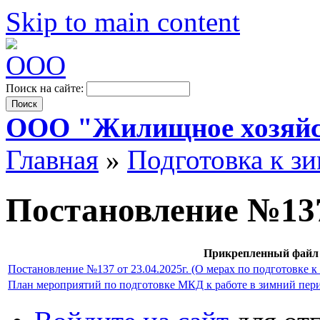
Skip to main content
Поиск на сайте:
ООО "Жилищное хозяйс
Главная
»
Подготовка к з
Постановление №13
Прикрепленный файл
Постановление №137 от 23.04.2025г. (О мерах по подготовке к
План мероприятий по подготовке МКД к работе в зимний пер