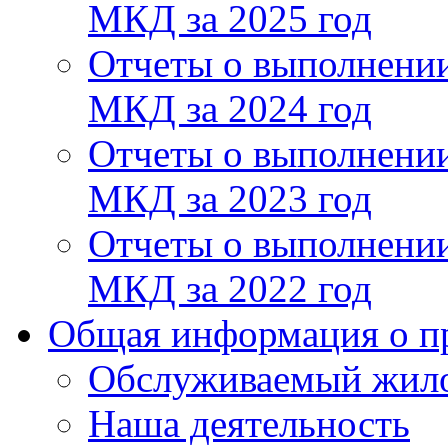
МКД за 2025 год
Отчеты о выполнении
МКД за 2024 год
Отчеты о выполнении
МКД за 2023 год
Отчеты о выполнении
МКД за 2022 год
Общая информация о п
Обслуживаемый жил
Наша деятельность