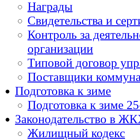
Награды
Свидетельства и сер
Контроль за деятел
организации
Типовой договор упр
Поставщики коммуна
Подготовка к зиме
Подготовка к зиме 25
Законодательство в Ж
Жилищный кодекс