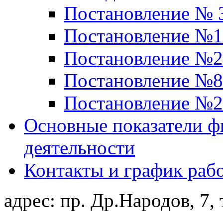
Постановление № 3
Постановление №19
Постановление №23
Постановление №82
Постановление №22
Основные показатели ф
деятельности
Контакты и график раб
адрес: пр. Др.Народов, 7, 