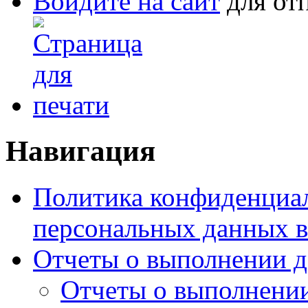
Войдите на сайт
для от
Навигация
Политика конфиденциал
персональных данных в
Отчеты о выполнении 
Отчеты о выполнении